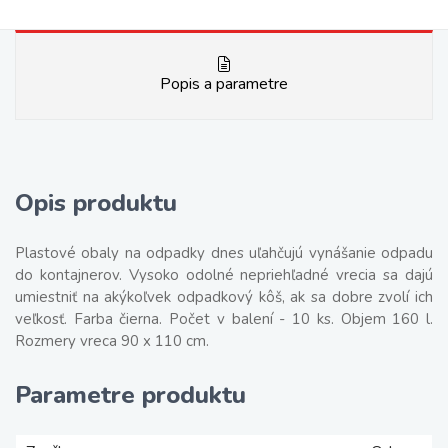
Popis a parametre
Opis produktu
Plastové obaly na odpadky dnes uľahčujú vynášanie odpadu
do kontajnerov. Vysoko odolné nepriehľadné vrecia sa dajú
umiestniť na akýkoľvek odpadkový kôš, ak sa dobre zvolí ich
veľkosť. Farba čierna. Počet v balení - 10 ks. Objem 160 l.
Rozmery vreca 90 x 110 cm.
Parametre produktu