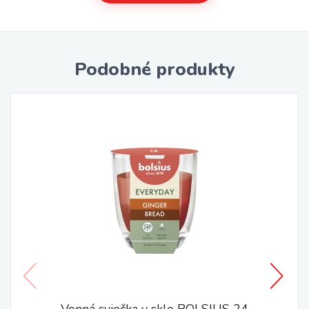
Podobné produkty