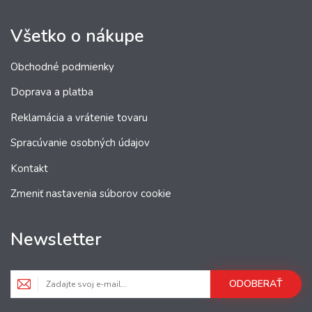
Všetko o nákupe
Obchodné podmienky
Doprava a platba
Reklamácia a vrátenie tovaru
Spracúvanie osobných údajov
Kontakt
Zmeniť nastavenia súborov cookie
Newsletter
ODOBERAŤ