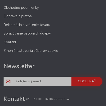
Obchodné podmienky
Doprava a platba
Reklamácia a vrátenie tovaru
Spracúvanie osobných údajov
Kontakt
Zmeniť nastavenia súborov cookie
Newsletter
ODOBERAŤ
Kontakt
(Po – Pi 8:00 – 16:00) pracovné dni