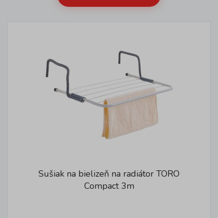
Sušiak na bielizeň na radiátor TORO
Compact 3m