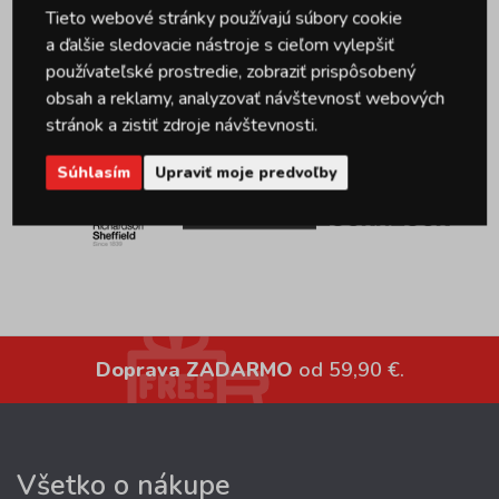
Tieto webové stránky používajú súbory cookie
a ďalšie sledovacie nástroje s cieľom vylepšiť
používateľské prostredie, zobraziť prispôsobený
obsah a reklamy, analyzovať návštevnosť webových
stránok a zistiť zdroje návštevnosti.
Súhlasím
Upraviť moje predvoľby
Doprava ZADARMO
od 59,90 €.
Všetko o nákupe