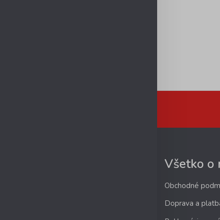
Všetko o
Obchodné podm
Doprava a platb