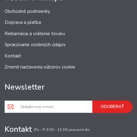
Obchodné podmienky
Doprava a platba
Reklamácia a vrátenie tovaru
Spracúvanie osobných údajov
Kontakt
Zmeniť nastavenia súborov cookie
Newsletter
ODOBERAŤ
Kontakt
(Po – Pi 8:00 – 16:00) pracovné dni