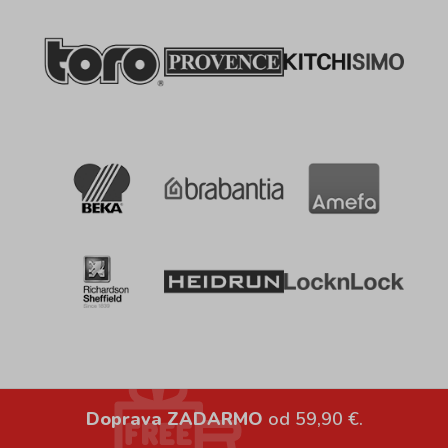
Doprava ZADARMO
od 59,90 €.