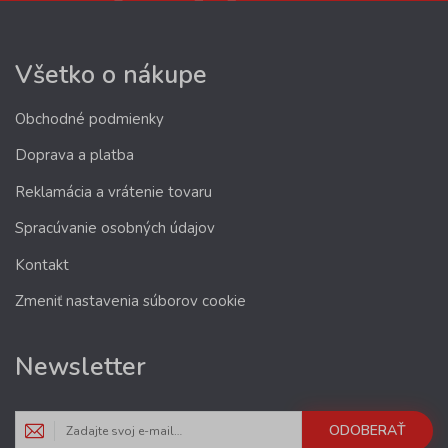
Všetko o nákupe
Obchodné podmienky
Doprava a platba
Reklamácia a vrátenie tovaru
Spracúvanie osobných údajov
Kontakt
Zmeniť nastavenia súborov cookie
Newsletter
ODOBERAŤ