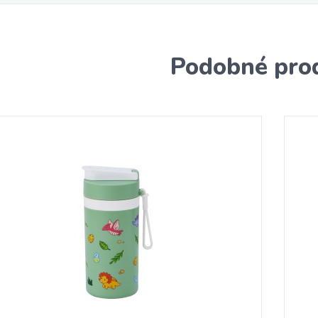
Podobné pro