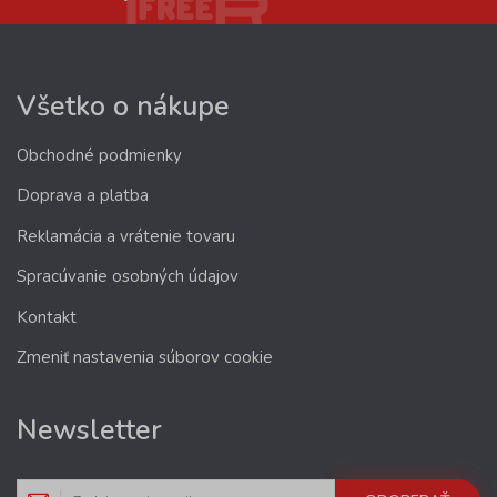
Všetko o nákupe
Obchodné podmienky
Doprava a platba
Reklamácia a vrátenie tovaru
Spracúvanie osobných údajov
Kontakt
Zmeniť nastavenia súborov cookie
Newsletter