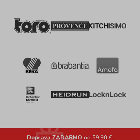
Doprava ZADARMO
od 59,90 €.