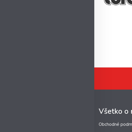
Všetko o
Obchodné podm