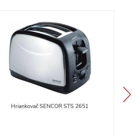
Hriankovač SENCOR STS 2651