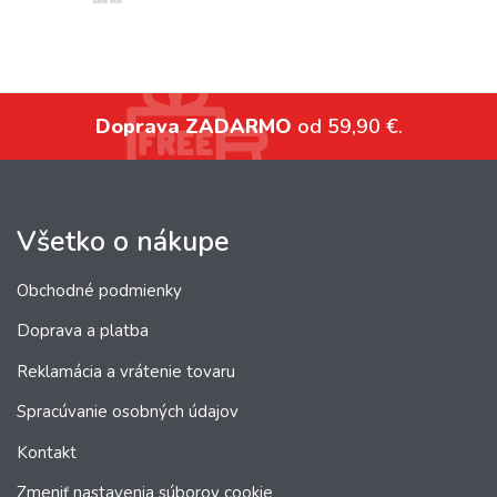
Doprava ZADARMO
od 59,90 €.
Všetko o nákupe
Obchodné podmienky
Doprava a platba
Reklamácia a vrátenie tovaru
Spracúvanie osobných údajov
Kontakt
Zmeniť nastavenia súborov cookie