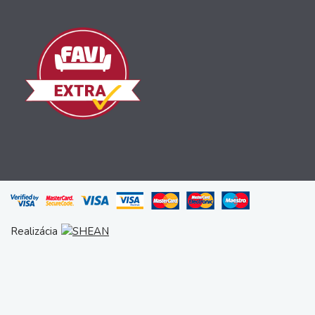
Realizácia