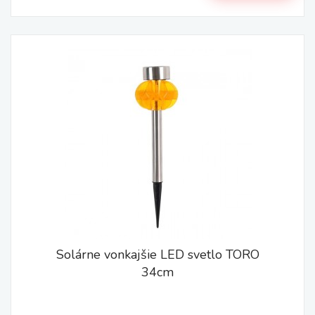
Solárne vonkajšie LED svetlo TORO
34cm