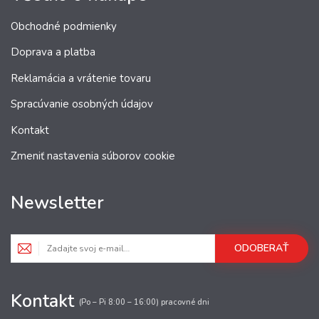
Obchodné podmienky
Doprava a platba
Reklamácia a vrátenie tovaru
Spracúvanie osobných údajov
Kontakt
Zmeniť nastavenia súborov cookie
Newsletter
ODOBERAŤ
Kontakt
(Po – Pi 8:00 – 16:00) pracovné dni