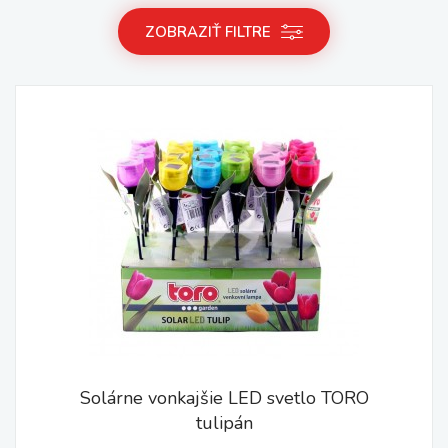
ZOBRAZIŤ FILTRE
Solárne vonkajšie LED svetlo TORO
tulipán