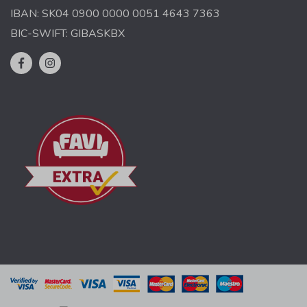
IBAN: SK04 0900 0000 0051 4643 7363
BIC-SWIFT: GIBASKBX