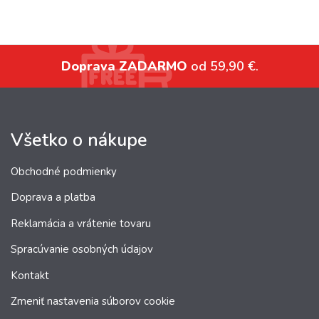
Doprava ZADARMO
od 59,90 €.
Všetko o nákupe
Obchodné podmienky
Doprava a platba
Reklamácia a vrátenie tovaru
Spracúvanie osobných údajov
Kontakt
Zmeniť nastavenia súborov cookie