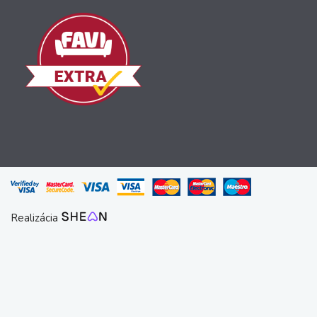
Realizácia