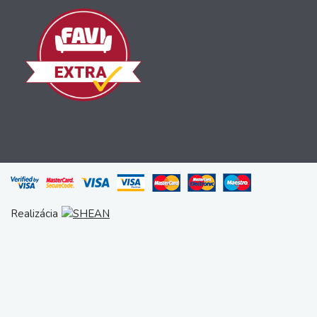
Realizácia