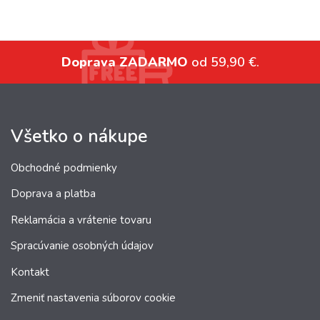
Doprava ZADARMO
od 59,90 €.
Všetko o nákupe
Obchodné podmienky
Doprava a platba
Reklamácia a vrátenie tovaru
Spracúvanie osobných údajov
Kontakt
Zmeniť nastavenia súborov cookie