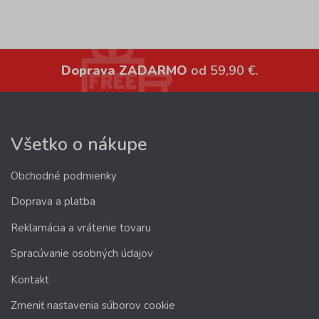
Doprava ZADARMO
od 59,90 €.
Všetko o nákupe
Obchodné podmienky
Doprava a platba
Reklamácia a vrátenie tovaru
Spracúvanie osobných údajov
Kontakt
Zmeniť nastavenia súborov cookie