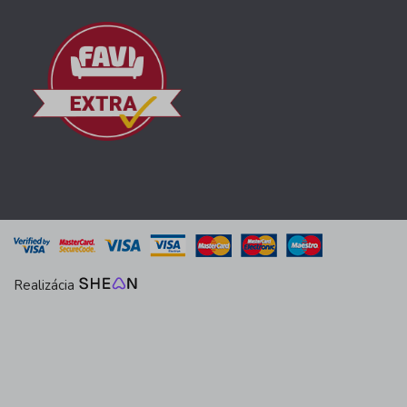
Realizácia