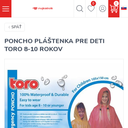
0
0
SPÄŤ
PONCHO PLÁŠTENKA PRE DETI
TORO 8-10 ROKOV