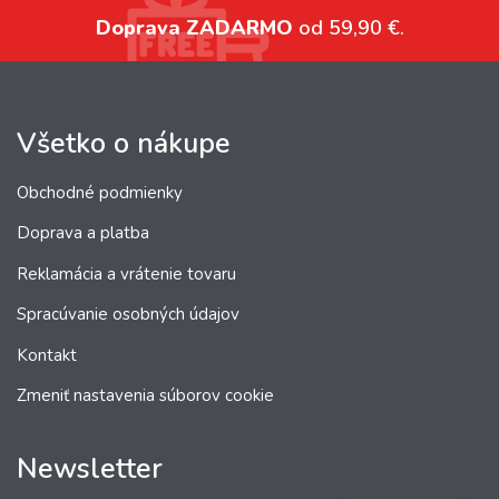
Doprava ZADARMO
od 59,90 €.
Všetko o nákupe
Obchodné podmienky
Doprava a platba
Reklamácia a vrátenie tovaru
Spracúvanie osobných údajov
Kontakt
Zmeniť nastavenia súborov cookie
Newsletter