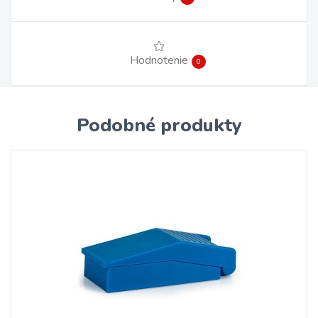
Hodnotenie
0
Podobné produkty