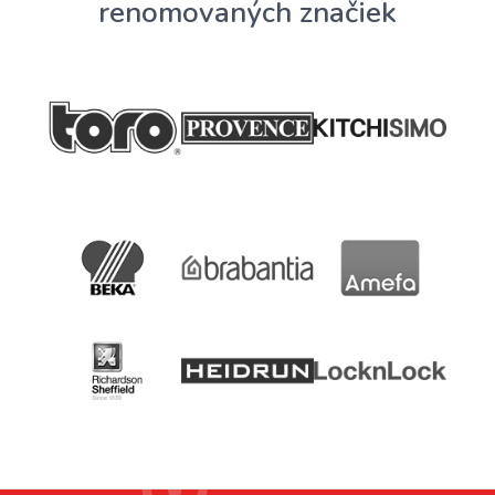
renomovaných značiek