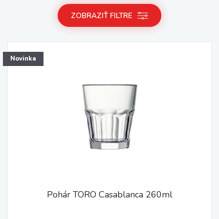
ZOBRAZIŤ FILTRE
Novinka
Pohár TORO Casablanca 260ml