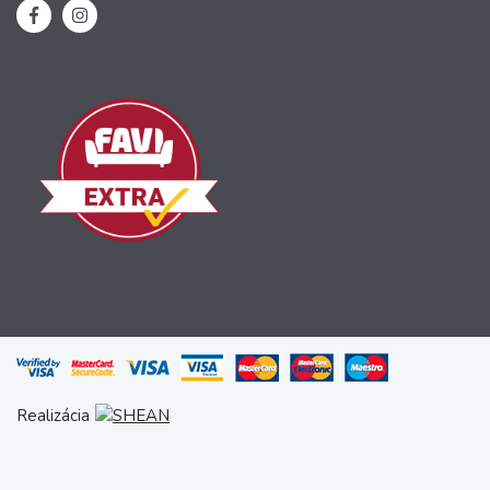
Realizácia