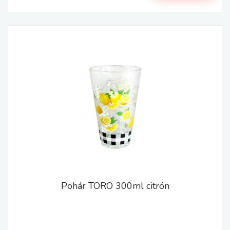
Pohár TORO 300ml citrón