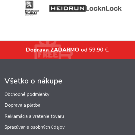
Doprava ZADARMO
od 59,90 €.
Všetko o nákupe
Obchodné podmienky
Doprava a platba
Reklamácia a vrátenie tovaru
Spracúvanie osobných údajov