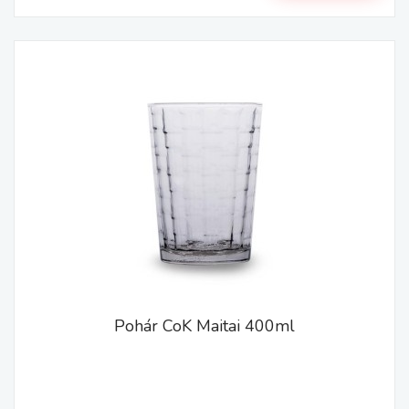
Pohár CoK Maitai 400ml