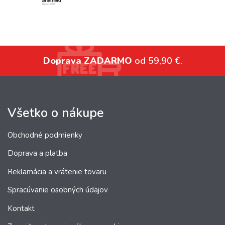
Doprava ZADARMO
od 59,90 €.
Všetko o nákupe
Obchodné podmienky
Doprava a platba
Reklamácia a vrátenie tovaru
Spracúvanie osobných údajov
Kontakt