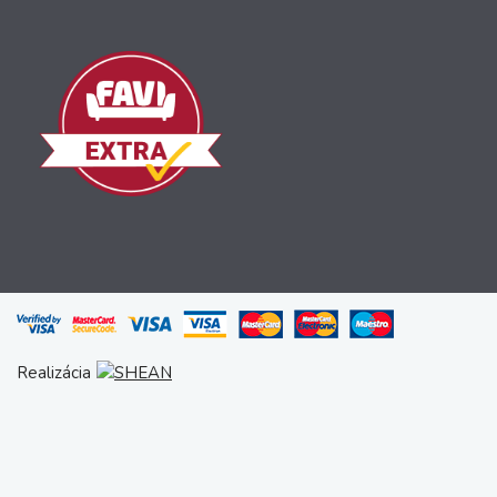
Realizácia