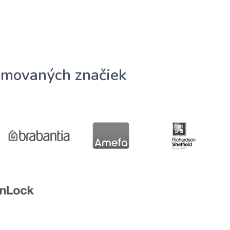
omovaných značiek