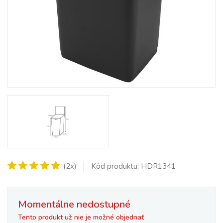
(2x)
Kód produktu: HDR1341
Momentálne nedostupné
Tento produkt už nie je možné objednať