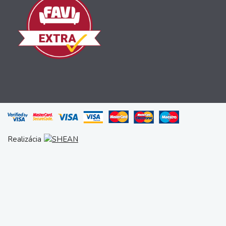
Realizácia