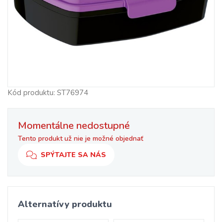
Kód produktu: ST76974
Momentálne nedostupné
Tento produkt už nie je možné objednať
SPÝTAJTE SA NÁS
Alternatívy produktu