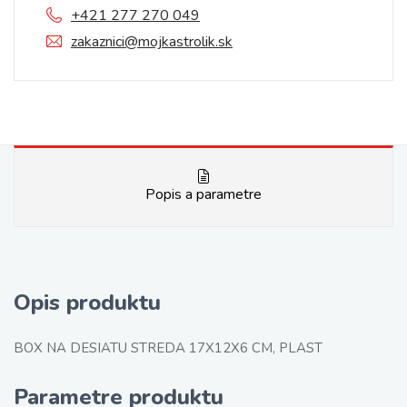
+421 277 270 049
zakaznici@mojkastrolik.sk
Popis a parametre
Opis produktu
BOX NA DESIATU STREDA 17X12X6 CM, PLAST
Parametre produktu