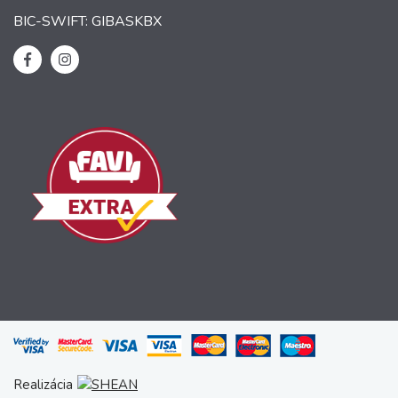
BIC-SWIFT: GIBASKBX
Realizácia