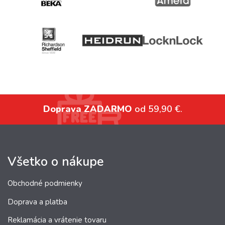
Doprava ZADARMO
od 59,90 €.
Všetko o nákupe
Obchodné podmienky
Doprava a platba
Reklamácia a vrátenie tovaru