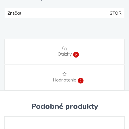
Značka
STOR
Otázky
0
Hodnotenie
0
Podobné produkty