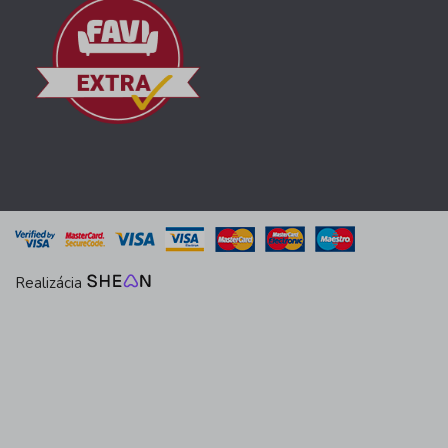
Realizácia