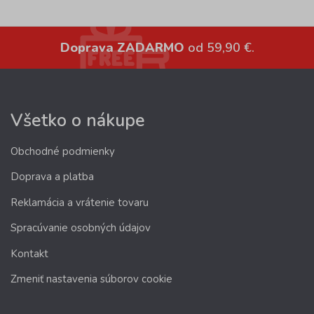
Doprava ZADARMO
od 59,90 €.
Všetko o nákupe
Obchodné podmienky
Doprava a platba
Reklamácia a vrátenie tovaru
Spracúvanie osobných údajov
Kontakt
Zmeniť nastavenia súborov cookie