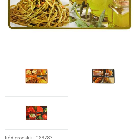
Kód produktu: 263783