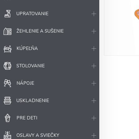
UPRATOVANIE
ŽEHLENIE A SUŠENIE
KÚPEĽŇA
STOLOVANIE
NÁPOJE
USKLADNENIE
PRE DETI
OSLAVY A SVIEČKY