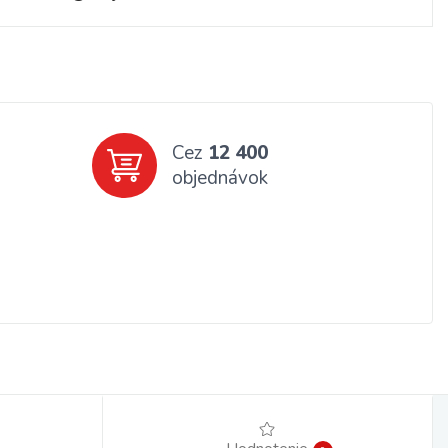
Cez
12 400
objednávok