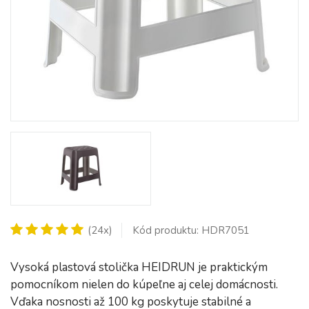
(24x)
Kód produktu: HDR7051
Vysoká plastová stolička HEIDRUN je praktickým
pomocníkom nielen do kúpeľne aj celej domácnosti.
Vďaka nosnosti až 100 kg poskytuje stabilné a