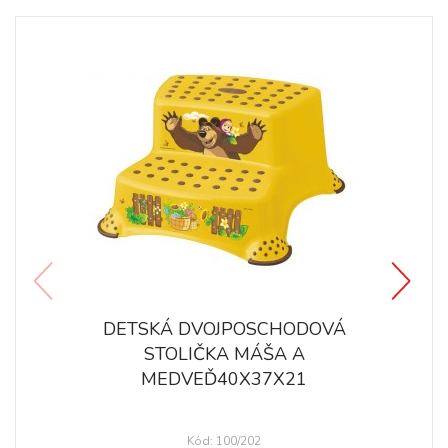
DETSKÁ DVOJPOSCHODOVÁ
STOLIČKA MÁŠA A
MEDVEĎ40X37X21
Kód: 100/202