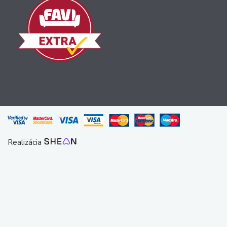
Realizácia