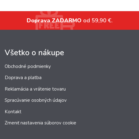
Doprava ZADARMO
od 59,90 €.
Všetko o nákupe
Obchodné podmienky
Doprava a platba
Reklamácia a vrátenie tovaru
Spracúvanie osobných údajov
Kontakt
Zmeniť nastavenia súborov cookie