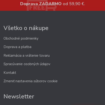
Doprava ZADARMO
od 59,90 €.
Všetko o nákupe
Obchodné podmienky
Doprava a platba
Reklamácia a vrátenie tovaru
Spracúvanie osobných údajov
Kontakt
Zmeniť nastavenia súborov cookie
Newsletter