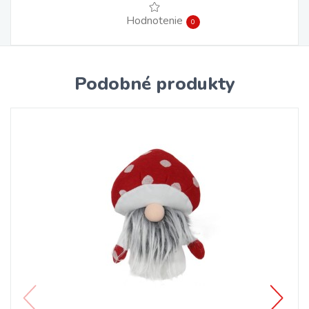
Hodnotenie
0
Podobné produkty