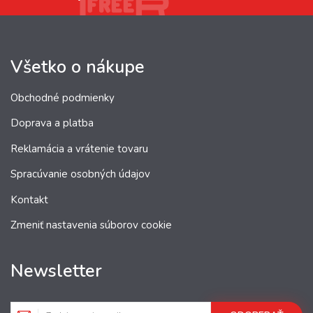
Všetko o nákupe
Obchodné podmienky
Doprava a platba
Reklamácia a vrátenie tovaru
Spracúvanie osobných údajov
Kontakt
Zmeniť nastavenia súborov cookie
Newsletter