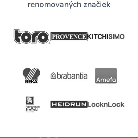
renomovaných značiek