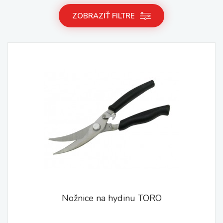
ZOBRAZIŤ FILTRE
Nožnice na hydinu TORO