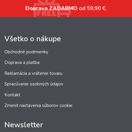
Doprava ZADARMO
od 59,90 €.
Všetko o nákupe
Obchodné podmienky
Doprava a platba
Reklamácia a vrátenie tovaru
Spracúvanie osobných údajov
Kontakt
Zmeniť nastavenia súborov cookie
Newsletter