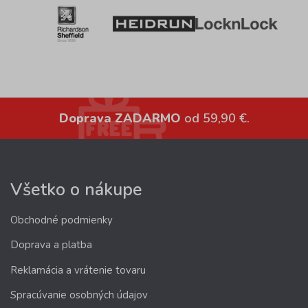
Doprava ZADARMO
od 59,90 €.
Všetko o nákupe
Obchodné podmienky
Doprava a platba
Reklamácia a vrátenie tovaru
Spracúvanie osobných údajov