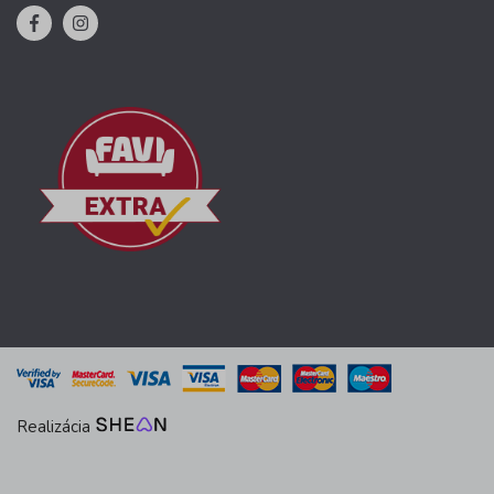
Realizácia