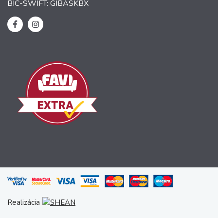
BIC-SWIFT: GIBASKBX
Realizácia