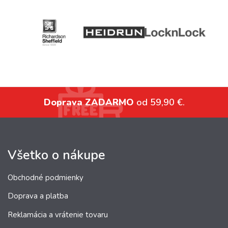
Doprava ZADARMO
od 59,90 €.
Všetko o nákupe
Obchodné podmienky
Doprava a platba
Reklamácia a vrátenie tovaru