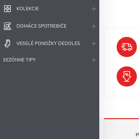
KOLEKCIE
DOMÁCE SPOTREBIČE
VESELÉ PONOŽKY DEDOLES
SEZÓNNE TIPY
P