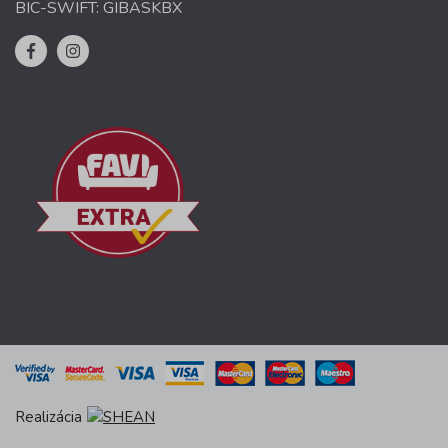
BIC-SWIFT: GIBASKBX
Realizácia