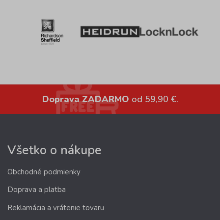
Doprava ZADARMO
od 59,90 €.
Všetko o nákupe
Obchodné podmienky
Doprava a platba
Reklamácia a vrátenie tovaru