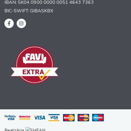
IBAN: SK04 0900 0000 0051 4643 7363
BIC-SWIFT: GIBASKBX
Realizácia