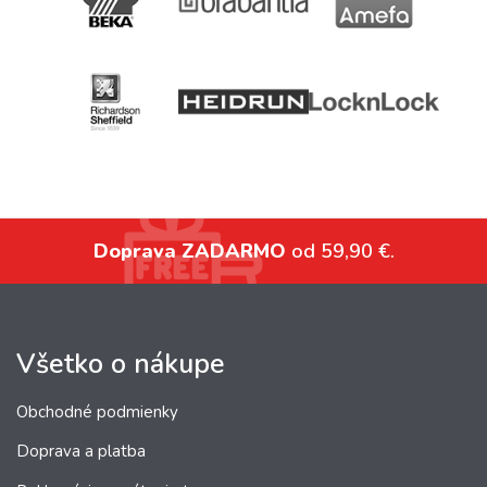
Doprava ZADARMO
od 59,90 €.
Všetko o nákupe
Obchodné podmienky
Doprava a platba