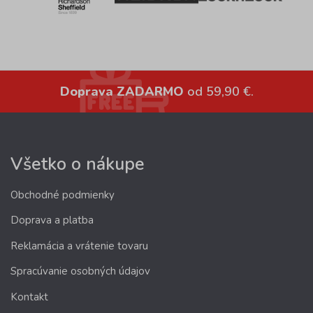
Doprava ZADARMO
od 59,90 €.
Všetko o nákupe
Obchodné podmienky
Doprava a platba
Reklamácia a vrátenie tovaru
Spracúvanie osobných údajov
Kontakt