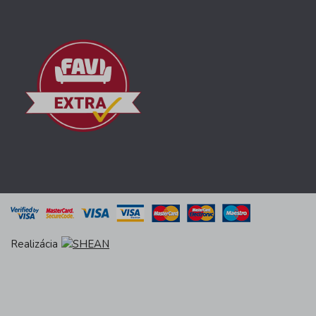
Realizácia