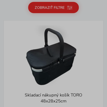
ZOBRAZIŤ FILTRE
Skladací nákupný košík TORO
48x28x25cm