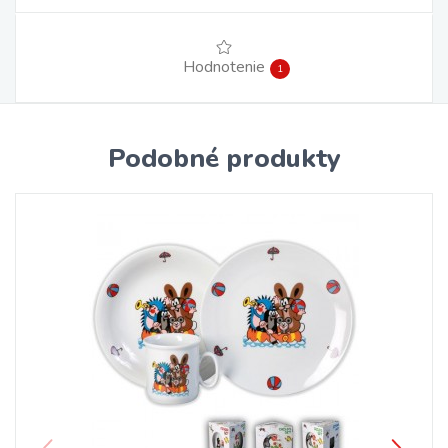
Hodnotenie
1
Podobné produkty