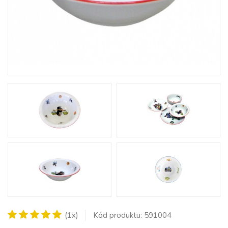
(1x)
Kód produktu: 591004