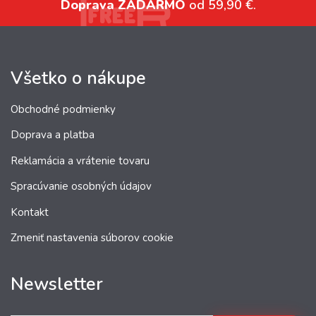
Doprava ZADARMO
od 59,90 €.
Všetko o nákupe
Obchodné podmienky
Doprava a platba
Reklamácia a vrátenie tovaru
Spracúvanie osobných údajov
Kontakt
Zmeniť nastavenia súborov cookie
Newsletter