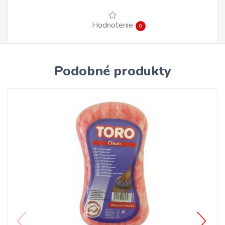
Hodnotenie
0
Podobné produkty