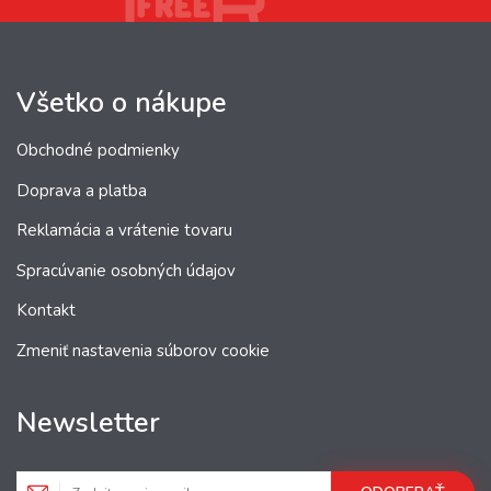
Všetko o nákupe
Obchodné podmienky
Doprava a platba
Reklamácia a vrátenie tovaru
Spracúvanie osobných údajov
Kontakt
Zmeniť nastavenia súborov cookie
Newsletter