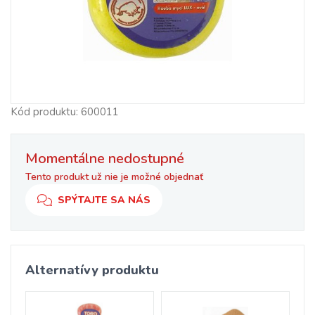
Kód produktu: 600011
Momentálne nedostupné
Tento produkt už nie je možné objednať
SPÝTAJTE SA NÁS
Alternatívy produktu