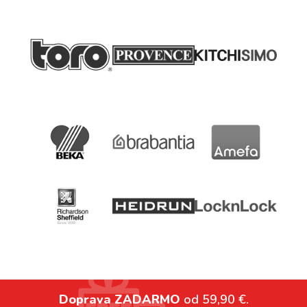
Doprava ZADARMO
od 59,90 €.