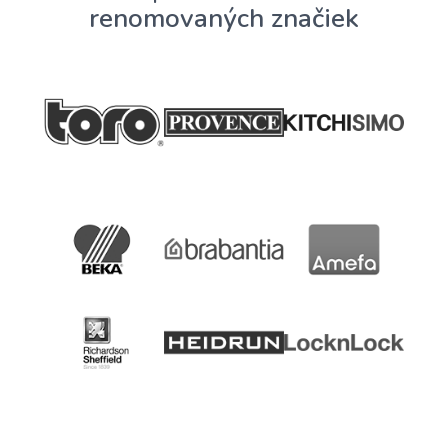
renomovaných značiek