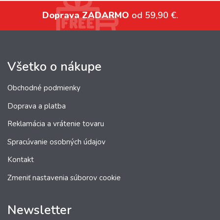
Doprava ZADARMO
od 59,90 €.
Všetko o nákupe
Obchodné podmienky
Doprava a platba
Reklamácia a vrátenie tovaru
Spracúvanie osobných údajov
Kontakt
Zmeniť nastavenia súborov cookie
Newsletter