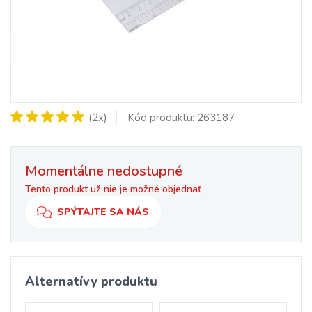
(2x)
Kód produktu: 263187
Momentálne nedostupné
Tento produkt už nie je možné objednať
SPÝTAJTE SA NÁS
Alternatívy produktu