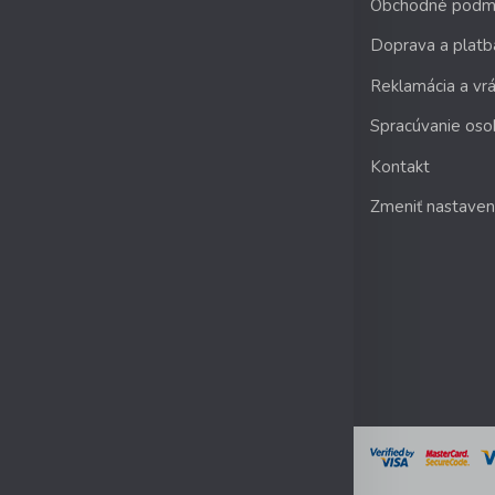
Obchodné podm
Doprava a platb
Reklamácia a vrá
Spracúvanie oso
Kontakt
Zmeniť nastaven