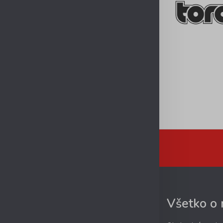
Všetko o