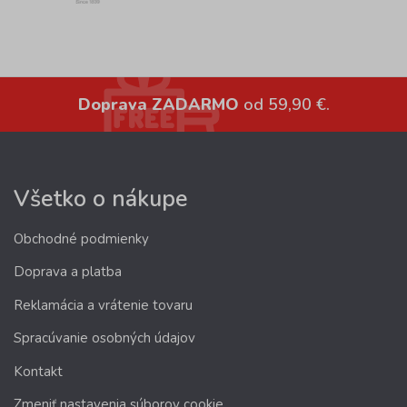
Doprava ZADARMO
od 59,90 €.
Všetko o nákupe
Obchodné podmienky
Doprava a platba
Reklamácia a vrátenie tovaru
Spracúvanie osobných údajov
Kontakt
Zmeniť nastavenia súborov cookie