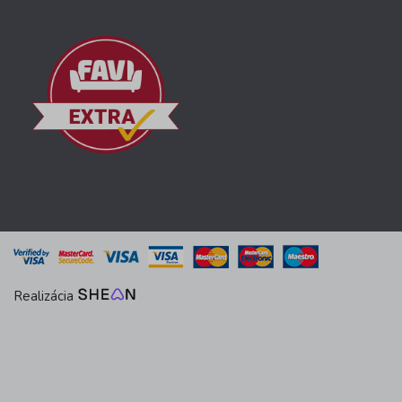
Realizácia