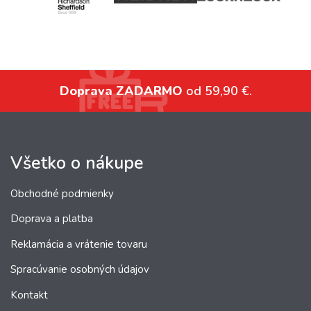
Doprava ZADARMO
od 59,90 €.
Všetko o nákupe
Obchodné podmienky
Doprava a platba
Reklamácia a vrátenie tovaru
Spracúvanie osobných údajov
Kontakt