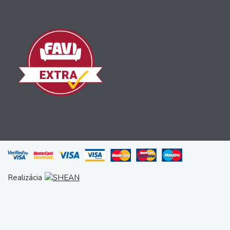
Realizácia