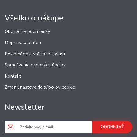
Všetko o nákupe
Obchodné podmienky
Doprava a platba
Reklamácia a vrátenie tovaru
Spracúvanie osobných údajov
Kontakt
Zmeniť nastavenia súborov cookie
Newsletter
ODOBERAŤ