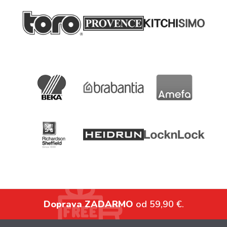
Doprava ZADARMO
od 59,90 €.