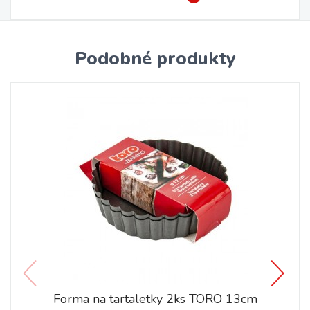
Podobné produkty
Forma na tartaletky 2ks TORO 13cm