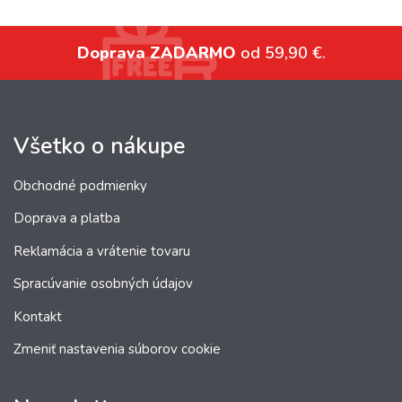
Doprava ZADARMO
od 59,90 €.
Všetko o nákupe
Obchodné podmienky
Doprava a platba
Reklamácia a vrátenie tovaru
Spracúvanie osobných údajov
Kontakt
Zmeniť nastavenia súborov cookie