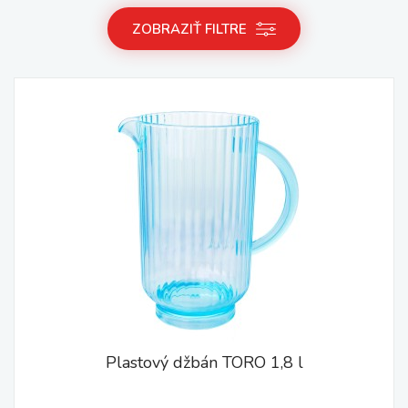
ZOBRAZIŤ FILTRE
Plastový džbán TORO 1,8 l