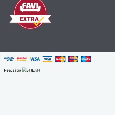
Realizácia