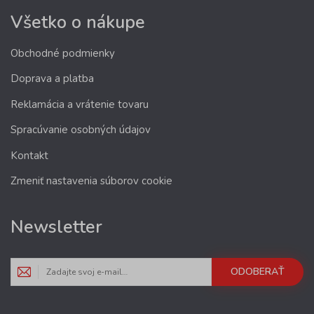
Všetko o nákupe
Obchodné podmienky
Doprava a platba
Reklamácia a vrátenie tovaru
Spracúvanie osobných údajov
Kontakt
Zmeniť nastavenia súborov cookie
Newsletter
ODOBERAŤ