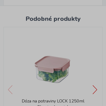
Podobné produkty
Dóza na potraviny LOCK 1250ml