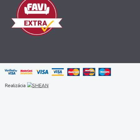
Realizácia