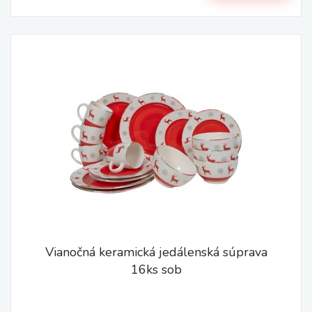
Vianočná keramická jedálenská súprava
16ks sob