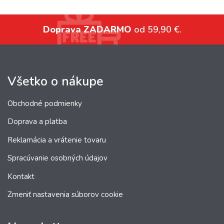
Doprava ZADARMO
od 59,90 €.
Všetko o nákupe
Obchodné podmienky
Doprava a platba
Reklamácia a vrátenie tovaru
Spracúvanie osobných údajov
Kontakt
Zmeniť nastavenia súborov cookie