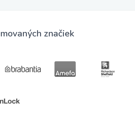
omovaných značiek