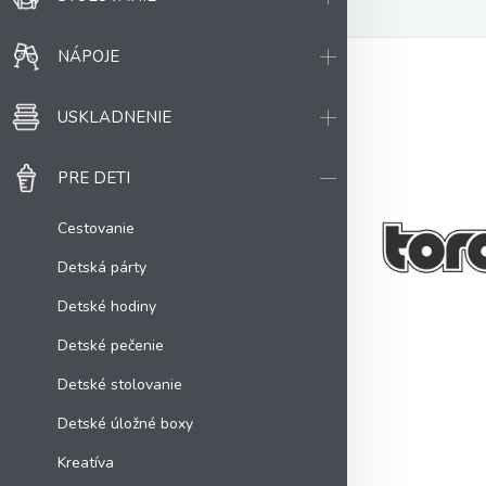
NÁPOJE
USKLADNENIE
PRE DETI
Cestovanie
Detská párty
Detské hodiny
Detské pečenie
Detské stolovanie
Detské úložné boxy
Kreatíva