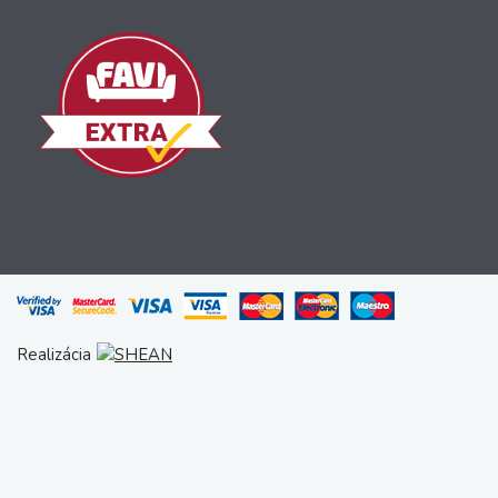
Realizácia