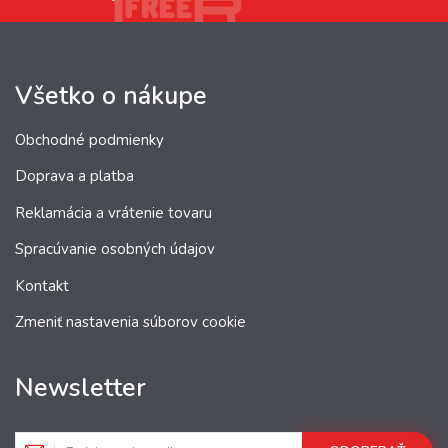
Všetko o nákupe
Obchodné podmienky
Doprava a platba
Reklamácia a vrátenie tovaru
Spracúvanie osobných údajov
Kontakt
Zmeniť nastavenia súborov cookie
Newsletter