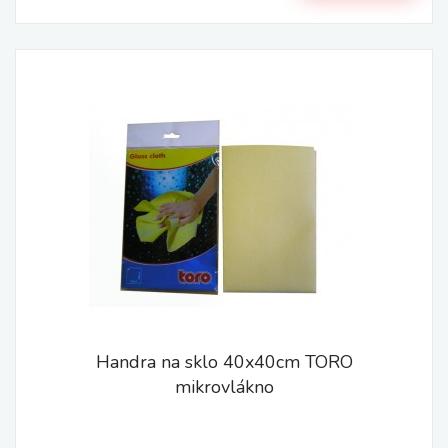
Handra na sklo 40x40cm TORO
mikrovlákno