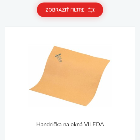
ZOBRAZIŤ FILTRE
Handrička na okná VILEDA